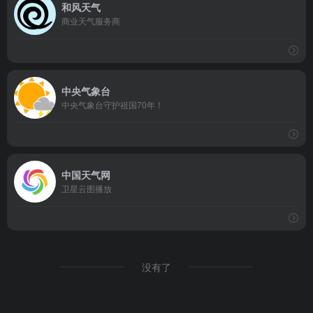
和风天气
商业天气服务商
中央气象台
中央气象台守护祖国70年！
中国天气网
卫星云图播放
没有了