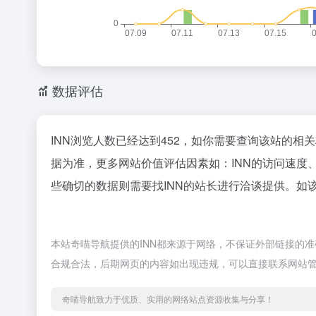
数据评估
INN浏览人数已经达到452，如你需要查询该站的相
据为准，更多网站价值评估因素如：INN的访问速
些确切的数据则需要找INN的站长进行洽谈提供。如该
本站奇喵导航提供的INN都来源于网络，不保证外部链接的准
合规合法，后期网页的内容如出现违规，可以直接联系网站
奇喵导航致力于优质、实用的网络站点资源收集与分享！