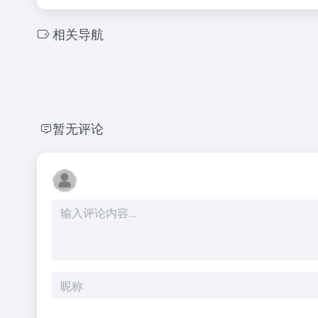
相关导航
暂无评论