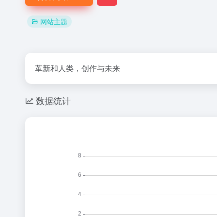
网站主题
革新和人类，创作与未来
数据统计