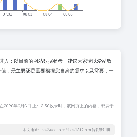
"进入；以目前的网站数据参考，建议大家请以爱站数
价值，最主要还是需要根据您自身的需求以及需要，一
20年6月6日 上午3:56收录时，该网页上的内容，都属于
本文地址https://yudooo.cn/sites/1812.html转载请注明