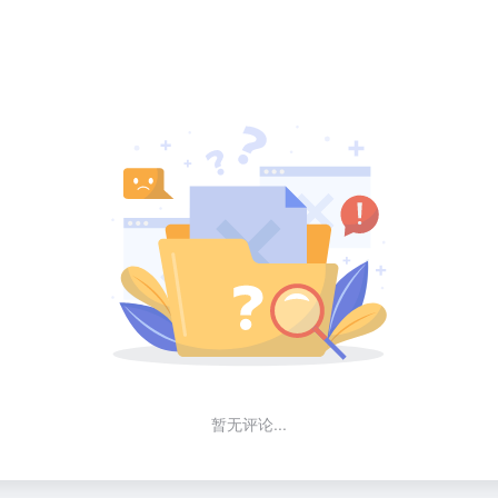
暂无评论...