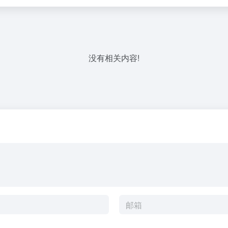
没有相关内容!