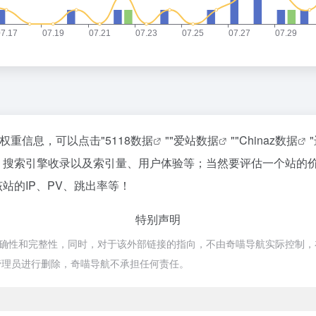
关权重信息，可以点击"
5118数据
""
爱站数据
""
Chinaz数据
度、搜索引擎收录以及索引量、用户体验等；当然要评估一个站的
站的IP、PV、跳出率等！
特别声明
确性和完整性，同时，对于该外部链接的指向，不由奇喵导航实际控制，在20
管理员进行删除，奇喵导航不承担任何责任。