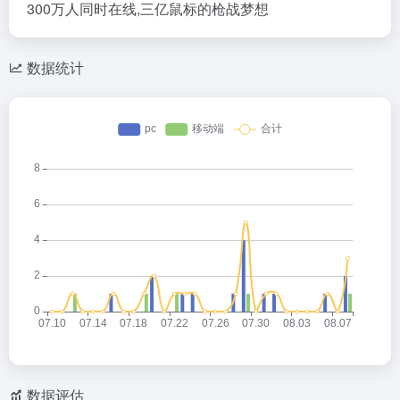
300万人同时在线,三亿鼠标的枪战梦想
数据统计
数据评估