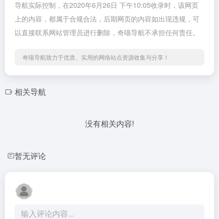
导航实际控制，在2020年6月26日 下午10:05收录时，该网页
上的内容，都属于合规合法，后期网页的内容如出现违规，可
以直接联系网站管理员进行删除，奇喵导航不承担任何责任。
奇喵导航致力于优质、实用的网络站点资源收集与分享！
相关导航
没有相关内容!
暂无评论