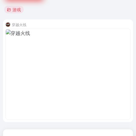
游戏
穿越火线