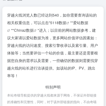
穿越火线浏览人数已经达到540，如你需要查询该站的
相关权重信息，可以点击"
5118数据
""
爱站数据
""
Chinaz数据
"进入；以目前的网站数据参考，建
议大家请以爱站数据为准，更多网站价值评估因素如：
穿越火线的访问速度、搜索引擎收录以及索引量、用户
体验等；当然要评估一个站的价值，最主要还是需要根
据您自身的需求以及需要，一些确切的数据则需要找穿
越火线的站长进行洽谈提供。如该站的IP、PV、跳出
率等！
特别声明
本站奇喵导航提供的穿越火线都来源于网络，不保证外部链接
的准确性和完整性，同时，对于该外部链接的指向，不由奇喵