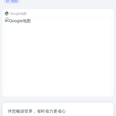
地图
Google地图
伴您畅游世界，省时省力更省心