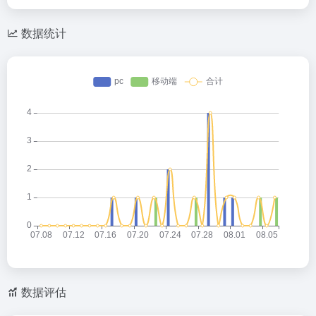
数据统计
数据评估