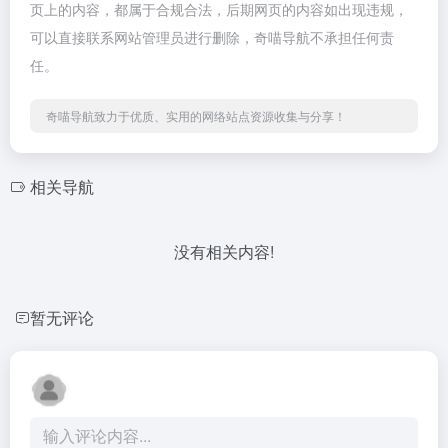
页上的内容，都属于合规合法，后期网页的内容如出现违规，
可以直接联系网站管理员进行删除，奇喵导航不承担任何责
任。
奇喵导航致力于优质、实用的网络站点资源收集与分享！
相关导航
没有相关内容!
暂无评论