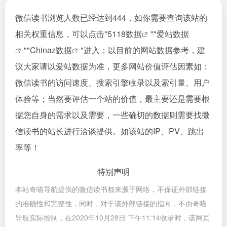
微信读书浏览人数已经达到444，如你需要查询该站的
相关权重信息，可以点击"
5118数据
""
爱站数据
""
Chinaz数据
"进入；以目前的网站数据参考，建
议大家请以爱站数据为准，更多网站价值评估因素如：
微信读书的访问速度、搜索引擎收录以及索引量、用户
体验等；当然要评估一个站的价值，最主要还是需要根
据您自身的需求以及需要，一些确切的数据则需要找微
信读书的站长进行洽谈提供。如该站的IP、PV、跳出
率等！
特别声明
本站奇喵导航提供的微信读书都来源于网络，不保证外部链接
的准确性和完整性，同时，对于该外部链接的指向，不由奇喵
导航实际控制，在2020年10月28日 下午11:14收录时，该网页