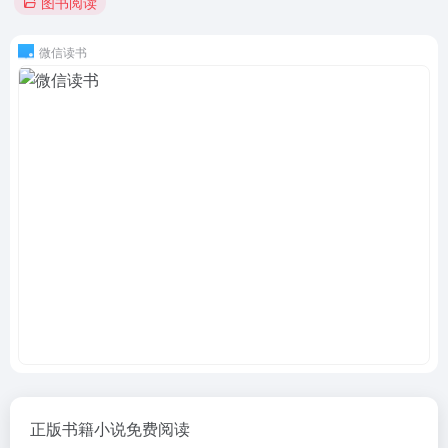
图书阅读
微信读书
正版书籍小说免费阅读