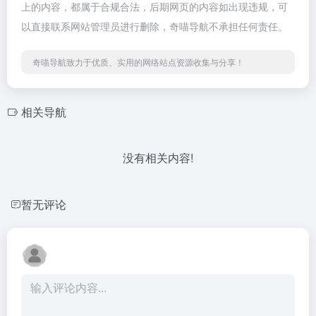
上的内容，都属于合规合法，后期网页的内容如出现违规，可
以直接联系网站管理员进行删除，奇喵导航不承担任何责任。
奇喵导航致力于优质、实用的网络站点资源收集与分享！
相关导航
没有相关内容!
暂无评论