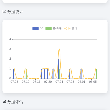
数据统计
数据评估