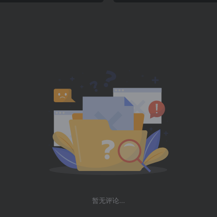
暂无评论...