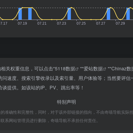
的相关权重信息，可以点击"
5118数据
""
爱站数据
""
Chinaz数
访问速度、搜索引擎收录以及索引量、用户体验等；当然要评估
谈提供。如该站的IP、PV、跳出率等！
特别声明
准确性和完整性，同时，对于该外部链接的指向，不由奇喵导航实际控制，在2
接联系网站管理员进行删除，奇喵导航不承担任何责任。