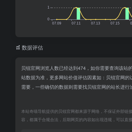
数据评估
贝锐官网浏览人数已经达到474，如你需要查询该站
站数据为准，更多网站价值评估因素如：贝锐官网的
需要，一些确切的数据则需要找贝锐官网的站长进行洽
本站奇喵导航提供的贝锐官网都来源于网络，不保证外部链接的
容，都属于合规合法，后期网页的内容如出现违规，可以直