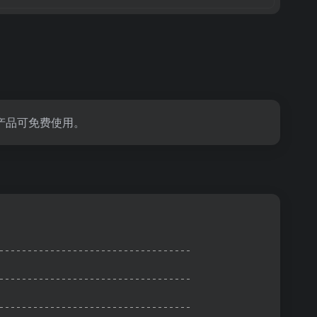
产品可免费使用。