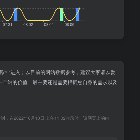
据
"进入；以目前的网站数据参考，建议大家请以爱
一个站的价值，最主要还是需要根据您自身的需求以及
022年6月10日 上午11:02收录时，该网页上的内