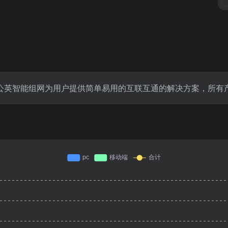
公英智能组网为用户提供简单易用的互联互通的解决方案，所有