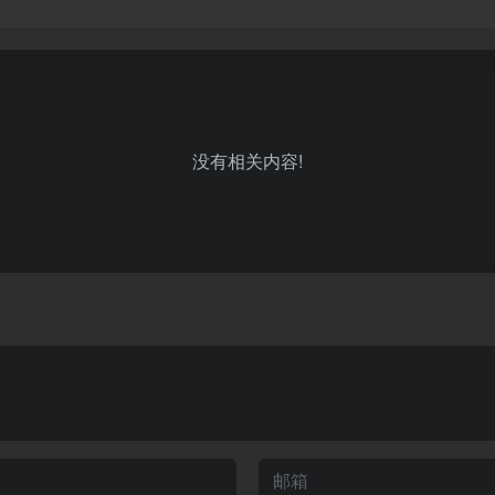
没有相关内容!