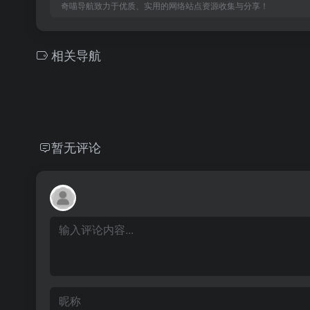
奇喵导航致力于优质、实用的网络站点资源收集与分享！
相关导航
暂无评论